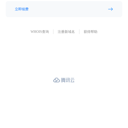
立即续费
WHOIS查询
注册新域名
获得帮助