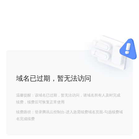
域名已过期，暂无法访问
温馨提醒：该域名已过期，暂无法访问，请域名所有人及时完成
续费，续费后可恢复正常使用
续费路径：登录腾讯云控制台-进入急需续费域名页面-勾选续费域
名完成续费