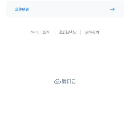
立即续费
WHOIS查询
注册新域名
获得帮助