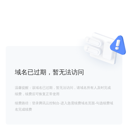
域名已过期，暂无法访问
温馨提醒：该域名已过期，暂无法访问，请域名所有人及时完成
续费，续费后可恢复正常使用
续费路径：登录腾讯云控制台-进入急需续费域名页面-勾选续费域
名完成续费