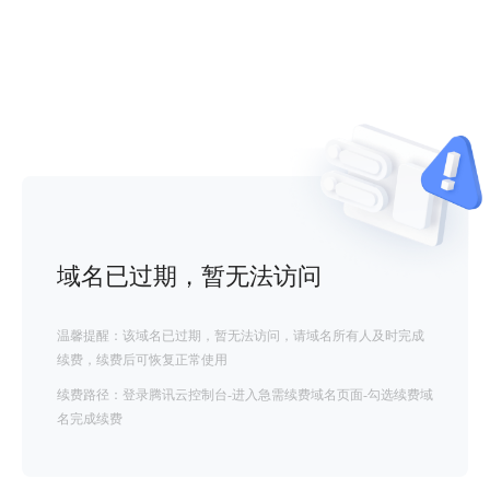
域名已过期，暂无法访问
温馨提醒：该域名已过期，暂无法访问，请域名所有人及时完成
续费，续费后可恢复正常使用
续费路径：登录腾讯云控制台-进入急需续费域名页面-勾选续费域
名完成续费