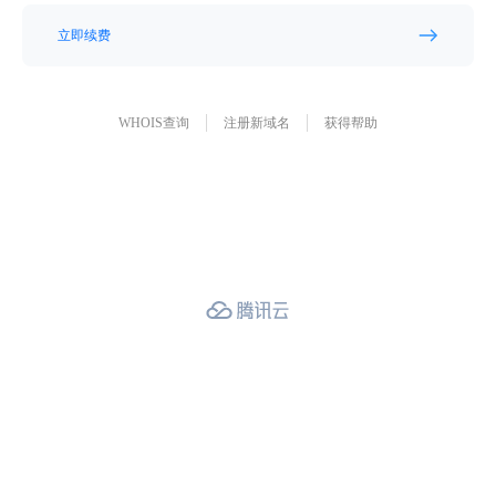
立即续费
WHOIS查询
注册新域名
获得帮助