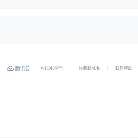
WHOIS查询
注册新域名
获得帮助