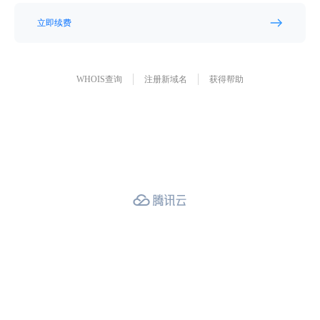
立即续费
WHOIS查询
注册新域名
获得帮助