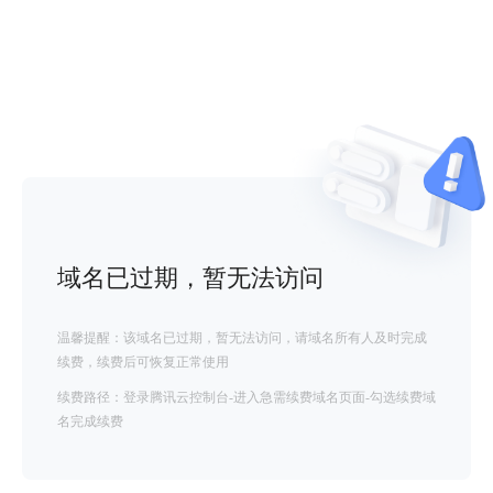
域名已过期，暂无法访问
温馨提醒：该域名已过期，暂无法访问，请域名所有人及时完成
续费，续费后可恢复正常使用
续费路径：登录腾讯云控制台-进入急需续费域名页面-勾选续费域
名完成续费