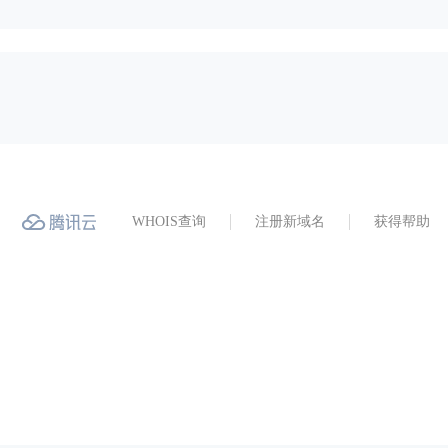
WHOIS查询
注册新域名
获得帮助