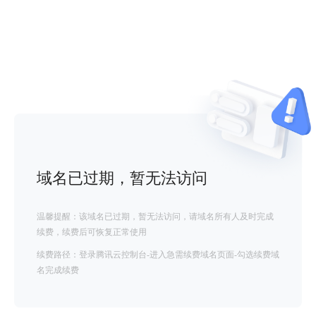
域名已过期，暂无法访问
温馨提醒：该域名已过期，暂无法访问，请域名所有人及时完成
续费，续费后可恢复正常使用
续费路径：登录腾讯云控制台-进入急需续费域名页面-勾选续费域
名完成续费