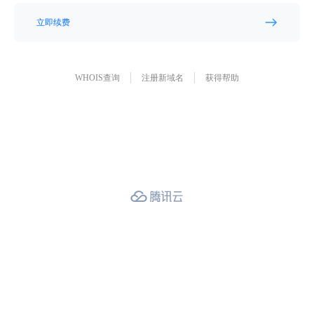
立即续费
WHOIS查询
注册新域名
获得帮助