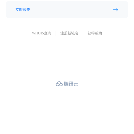
立即续费
WHOIS查询
注册新域名
获得帮助