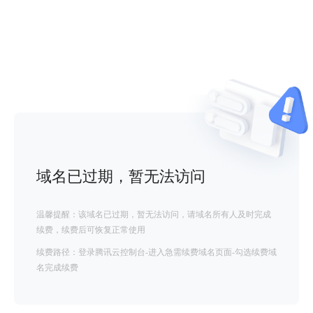
域名已过期，暂无法访问
温馨提醒：该域名已过期，暂无法访问，请域名所有人及时完成
续费，续费后可恢复正常使用
续费路径：登录腾讯云控制台-进入急需续费域名页面-勾选续费域
名完成续费