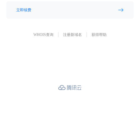
立即续费
WHOIS查询
注册新域名
获得帮助