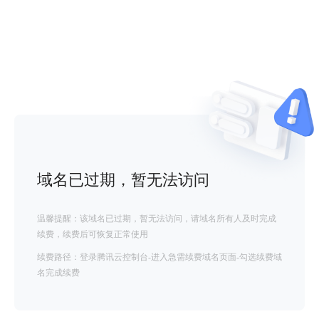
域名已过期，暂无法访问
温馨提醒：该域名已过期，暂无法访问，请域名所有人及时完成
续费，续费后可恢复正常使用
续费路径：登录腾讯云控制台-进入急需续费域名页面-勾选续费域
名完成续费