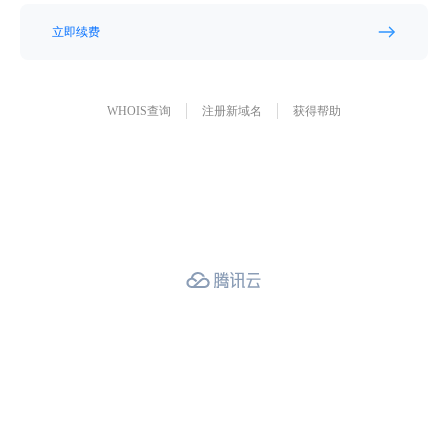
立即续费
WHOIS查询
注册新域名
获得帮助