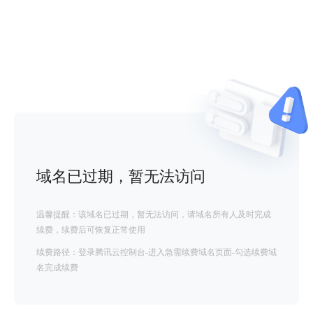
域名已过期，暂无法访问
温馨提醒：该域名已过期，暂无法访问，请域名所有人及时完成
续费，续费后可恢复正常使用
续费路径：登录腾讯云控制台-进入急需续费域名页面-勾选续费域
名完成续费