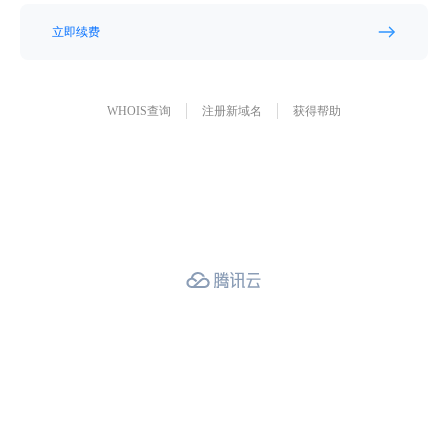
立即续费
WHOIS查询
注册新域名
获得帮助