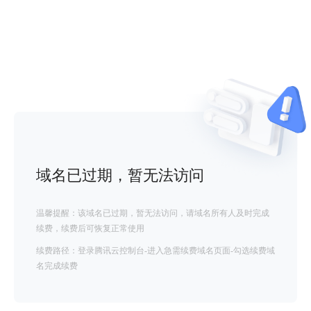
域名已过期，暂无法访问
温馨提醒：该域名已过期，暂无法访问，请域名所有人及时完成
续费，续费后可恢复正常使用
续费路径：登录腾讯云控制台-进入急需续费域名页面-勾选续费域
名完成续费