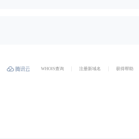
WHOIS查询
注册新域名
获得帮助