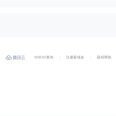
WHOIS查询
注册新域名
获得帮助