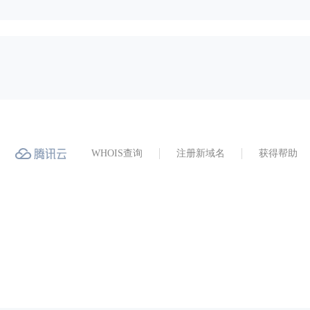
WHOIS查询
注册新域名
获得帮助