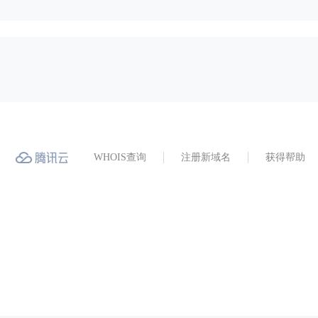
WHOIS查询
注册新域名
获得帮助