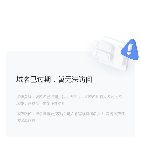
域名已过期，暂无法访问
温馨提醒：该域名已过期，暂无法访问，请域名所有人及时完成
续费，续费后可恢复正常使用
续费路径：登录腾讯云控制台-进入急需续费域名页面-勾选续费域
名完成续费