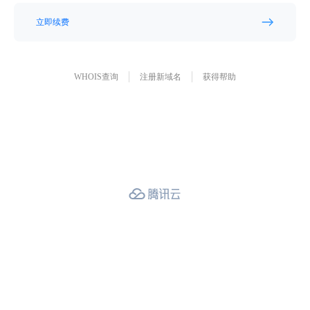
立即续费
WHOIS查询
注册新域名
获得帮助