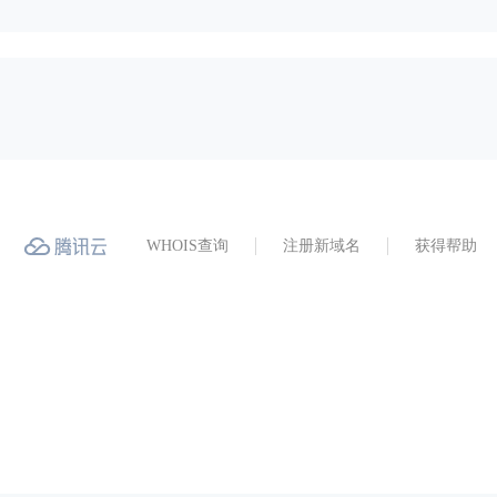
WHOIS查询
注册新域名
获得帮助