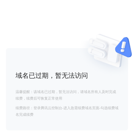
域名已过期，暂无法访问
温馨提醒：该域名已过期，暂无法访问，请域名所有人及时完成
续费，续费后可恢复正常使用
续费路径：登录腾讯云控制台-进入急需续费域名页面-勾选续费域
名完成续费