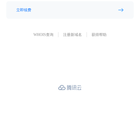
立即续费
WHOIS查询
注册新域名
获得帮助