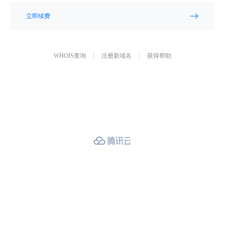
立即续费
WHOIS查询
注册新域名
获得帮助