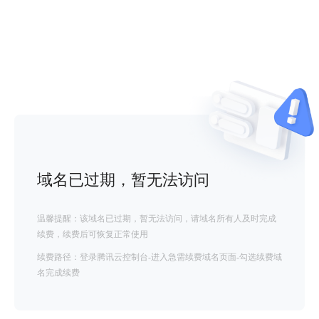
域名已过期，暂无法访问
温馨提醒：该域名已过期，暂无法访问，请域名所有人及时完成
续费，续费后可恢复正常使用
续费路径：登录腾讯云控制台-进入急需续费域名页面-勾选续费域
名完成续费