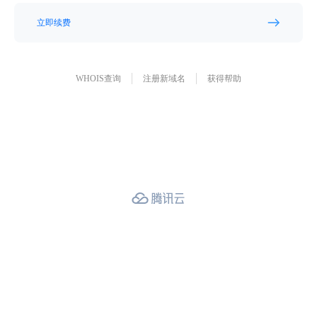
立即续费
WHOIS查询
注册新域名
获得帮助