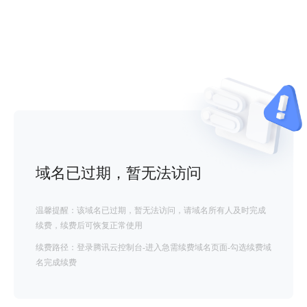
域名已过期，暂无法访问
温馨提醒：该域名已过期，暂无法访问，请域名所有人及时完成
续费，续费后可恢复正常使用
续费路径：登录腾讯云控制台-进入急需续费域名页面-勾选续费域
名完成续费