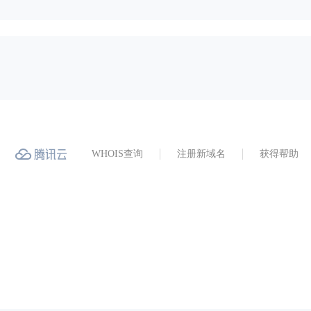
WHOIS查询
注册新域名
获得帮助