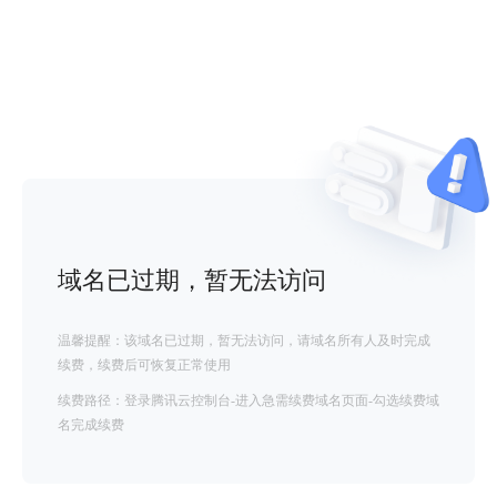
域名已过期，暂无法访问
温馨提醒：该域名已过期，暂无法访问，请域名所有人及时完成
续费，续费后可恢复正常使用
续费路径：登录腾讯云控制台-进入急需续费域名页面-勾选续费域
名完成续费