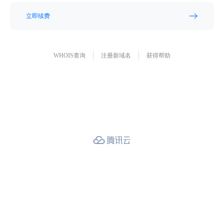
立即续费
WHOIS查询
注册新域名
获得帮助