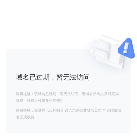
域名已过期，暂无法访问
温馨提醒：该域名已过期，暂无法访问，请域名所有人及时完成
续费，续费后可恢复正常使用
续费路径：登录腾讯云控制台-进入急需续费域名页面-勾选续费域
名完成续费