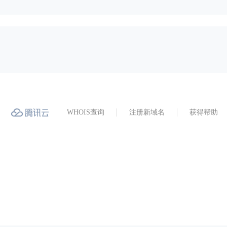
WHOIS查询
注册新域名
获得帮助