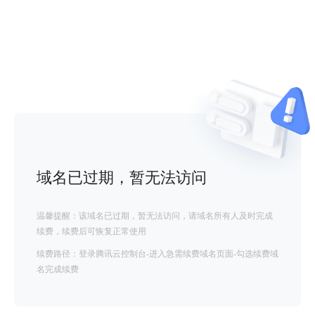
域名已过期，暂无法访问
温馨提醒：该域名已过期，暂无法访问，请域名所有人及时完成
续费，续费后可恢复正常使用
续费路径：登录腾讯云控制台-进入急需续费域名页面-勾选续费域
名完成续费