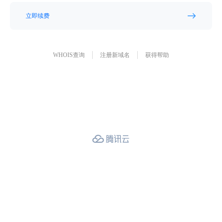
立即续费
WHOIS查询
注册新域名
获得帮助