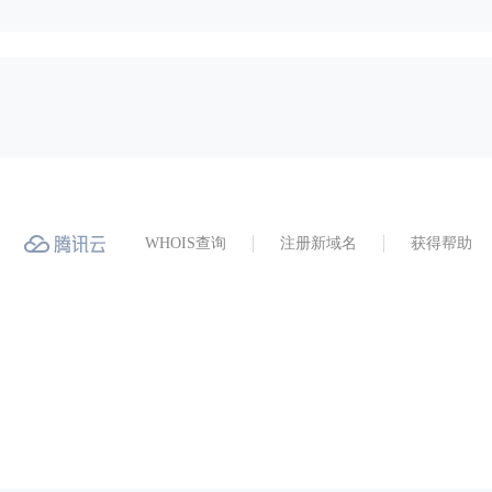
WHOIS查询
注册新域名
获得帮助