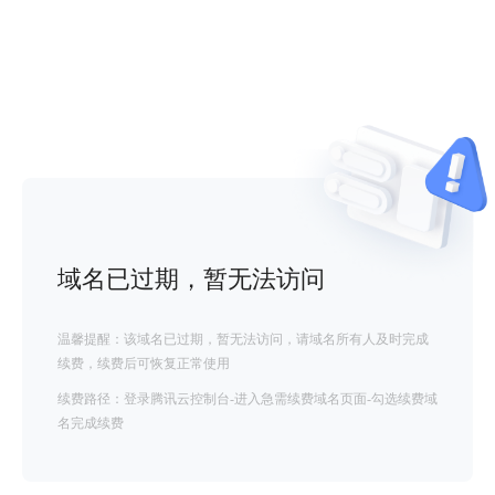
域名已过期，暂无法访问
温馨提醒：该域名已过期，暂无法访问，请域名所有人及时完成
续费，续费后可恢复正常使用
续费路径：登录腾讯云控制台-进入急需续费域名页面-勾选续费域
名完成续费