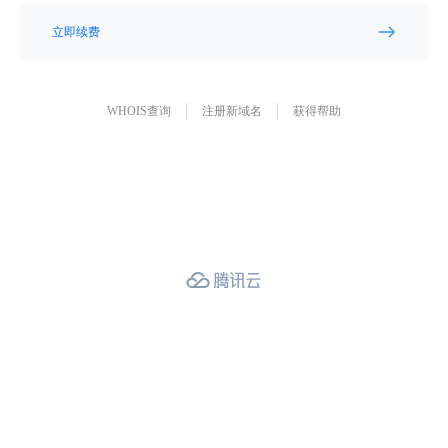
立即续费
WHOIS查询
注册新域名
获得帮助