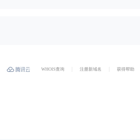
WHOIS查询
注册新域名
获得帮助