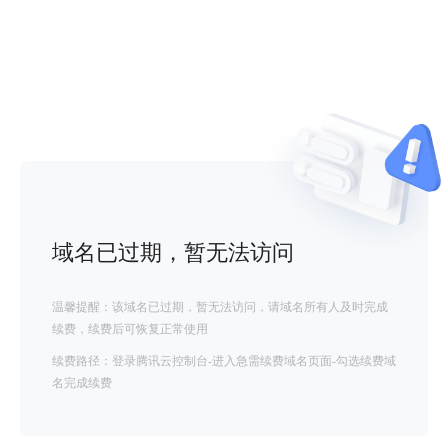
域名已过期，暂无法访问
温馨提醒：该域名已过期，暂无法访问，请域名所有人及时完成
续费，续费后可恢复正常使用
续费路径：登录腾讯云控制台-进入急需续费域名页面-勾选续费域
名完成续费