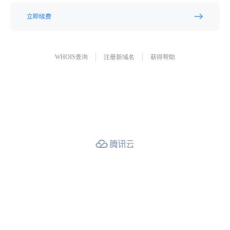
立即续费
WHOIS查询
注册新域名
获得帮助