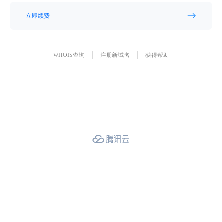
立即续费
WHOIS查询
注册新域名
获得帮助