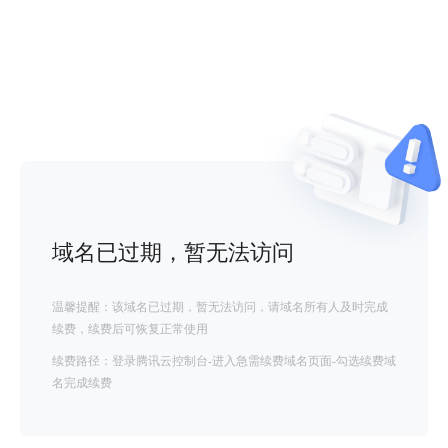
域名已过期，暂无法访问
温馨提醒：该域名已过期，暂无法访问，请域名所有人及时完成
续费，续费后可恢复正常使用
续费路径：登录腾讯云控制台-进入急需续费域名页面-勾选续费域
名完成续费